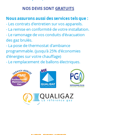
NOS DEVIS SONT
GRATUITS
Nous assurons aussi des services tels que :
- Les contrats d'entretien sur vos appareils.
- La remise en conformité de votre installation.
- Le ramonage de vos conduits d'évacuation
des gaz brulés.
- La pose de thermostat d'ambiance
programmable. (jusqu'à 25% d'économies
d'énergies sur votre chauffage)
- Le remplacement de ballons électriques.