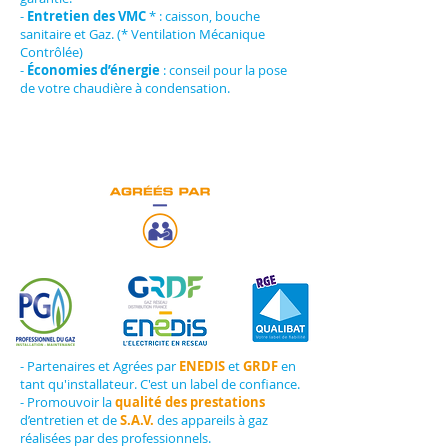
-
Entretien des VMC
* : caisson, bouche
sanitaire et Gaz. (* Ventilation Mécanique
Contrôlée)
-
Économies d’énergie
: conseil pour la pose
de votre chaudière à condensation.
- Partenaires et Agrées par
ENEDIS
et
GRDF
en
tant qu'installateur. C'est un label de confiance.
- Promouvoir la
qualité des prestations
d’entretien et de
S.A.V.
des appareils à gaz
réalisées par des professionnels.