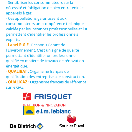
- Sensibiliser les consommateurs sur la
nécessité et l’obligation de bien entretenir les
appareils à gaz.
- Ces appellations garantissent aux
consommateurs une compétence technique,
validée par les instances professionnelles et lui
permettent d’identifier les professionnels
experts.
-
Label R.G.E
: Reconnu Garant de
l'Environnement. C'est un signe de qualité
permettant d’identifier un professionnel
qualifié en matière de travaux de rénovation
énergétique.
-
QUALIBAT
: Organisme français de
qualification des entreprises de construction.
-
QUALIGAZ
: Organisme français de référence
sur le GAZ.